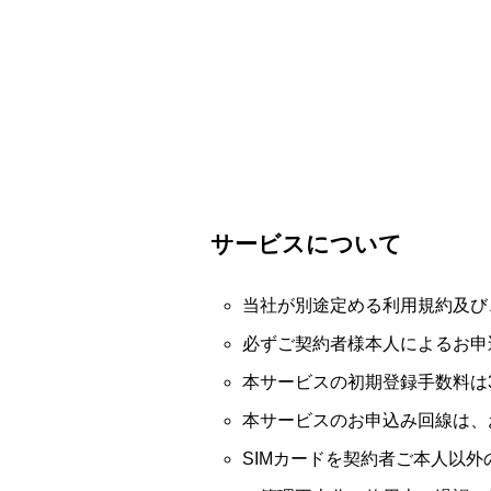
サービスについて
当社が別途定める利用規約及び
必ずご契約者様本人によるお申
本サービスの初期登録手数料は3
本サービスのお申込み回線は、
SIMカードを契約者ご本人以