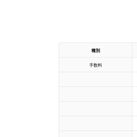
種別
手数料