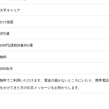
大手キャリア
かけ放題
3円/通
100円(課税対象外)/通
無料
20GB/月
無料でご利用いただけます。電波の届かないところにいたり、携帯電話
をかけてきた方の伝言メッセージをお預かりします。