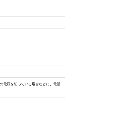
の電源を切っている場合などに、電話