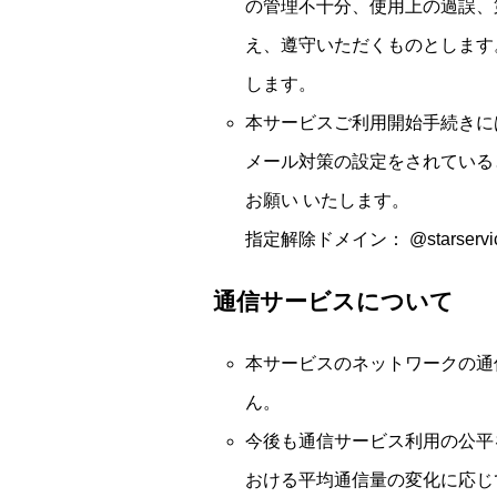
の管理不十分、使用上の過誤、
え、遵守いただくものとします
します。
本サービスご利用開始手続きに
メール対策の設定をされている
お願い いたします。
指定解除ドメイン： @starservice
通信サービスについて
本サービスのネットワークの通
ん。
今後も通信サービス利用の公平
おける平均通信量の変化に応じ