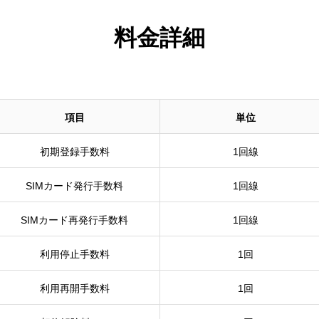
料金詳細
項目
単位
初期登録手数料
1回線
SIMカード発行手数料
1回線
SIMカード再発行手数料
1回線
利用停止手数料
1回
利用再開手数料
1回