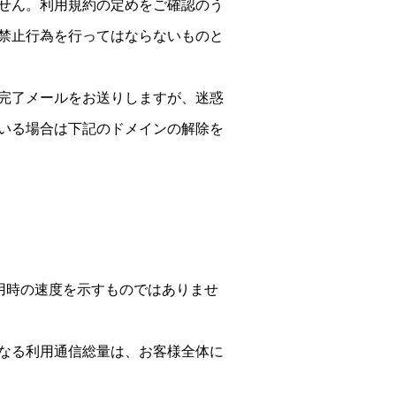
せん。利用規約の定めをご確認のう
禁止行為を行ってはならないものと
完了メールをお送りしますが、迷惑
いる場合は下記のドメインの解除を
用時の速度を示すものではありませ
なる利用通信総量は、お客様全体に