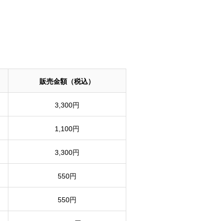
販売金額（税込）
3,300円
1,100円
3,300円
550円
550円