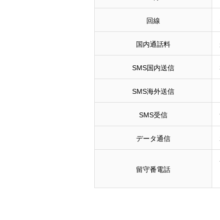
回線
国内通話料
SMS国内送信
SMS海外送信
SMS受信
データ通信
留守番電話