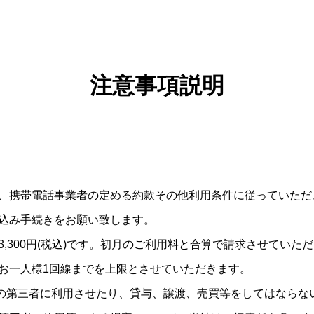
注意事項説明
、携帯電話事業者の定める約款その他利用条件に従っていただ
込み手続きをお願い致します。
,300円(税込)です。初月のご利用料と合算で請求させていた
お一人様1回線までを上限とさせていただきます。
外の第三者に利用させたり、貸与、譲渡、売買等をしてはならない