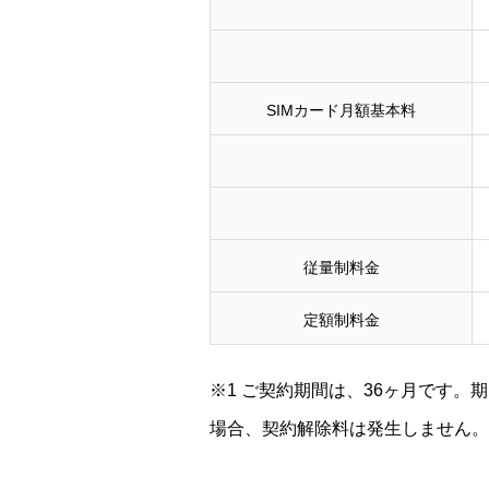
SIMカード月額基本料
従量制料金
定額制料金
※1 ご契約期間は、36ヶ月です。
場合、契約解除料は発生しません。