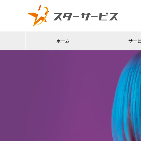
ホーム
サー