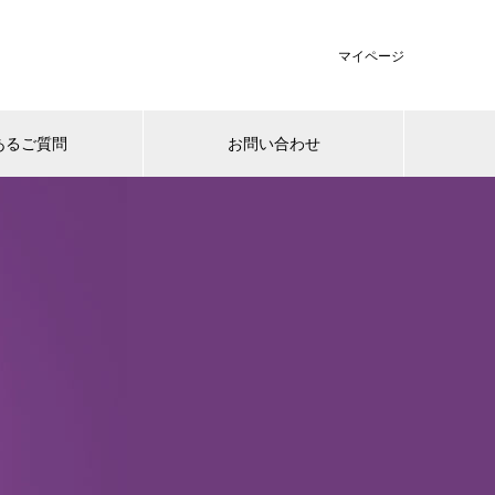
マイページ
あるご質問
お問い合わせ