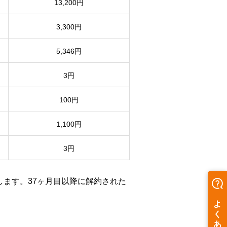
13,200円
3,300円
5,346円
3円
100円
1,100円
3円
します。37ヶ月目以降に解約された