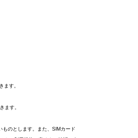
きます。
だきます。
ものとします。また、SIMカード