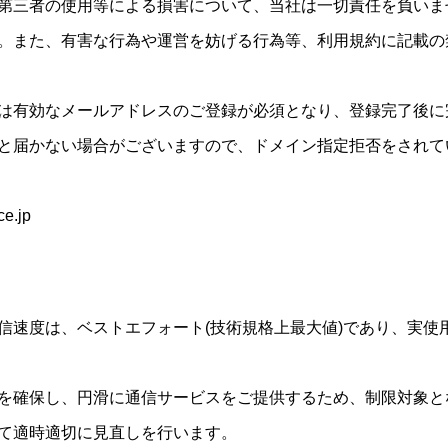
第三者の使用等による損害について、当社は一切責任を負いま
。また、有害な行為や運営を妨げる行為等、利用規約に記載の
は有効なメールアドレスのご登録が必須となり、登録完了後に
と届かない場合がございますので、ドメイン指定拒否をされて
.jp
信速度は、ベストエフォート(技術規格上最大値)であり、実使
を確保し、円滑に通信サービスをご提供するため、制限対象と
て適時適切に見直しを行います。