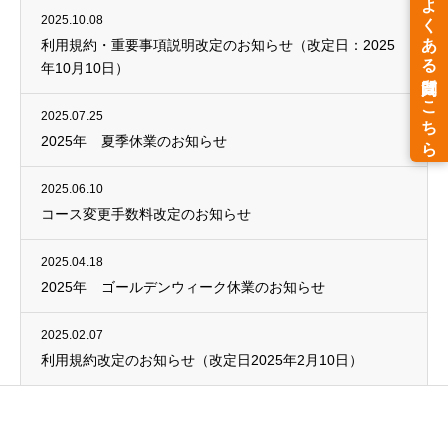
2025.10.08
利用規約・重要事項説明改定のお知らせ（改定日：2025
年10月10日）
2025.07.25
2025年 夏季休業のお知らせ
2025.06.10
コース変更手数料改定のお知らせ
2025.04.18
2025年 ゴールデンウィーク休業のお知らせ
2025.02.07
利用規約改定のお知らせ（改定日2025年2月10日）