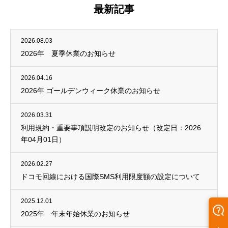
最新記事
2026.08.03
2026年 夏季休業のお知らせ
2026.04.16
2026年 ゴールデンウィーク休業のお知らせ
2026.03.31
利用規約・重要事項説明改定のお知らせ（改定日：2026
年04月01日）
2026.02.27
ドコモ回線における国際SMS利用限度額の設定について
2025.12.01
2025年 年末年始休業のお知らせ