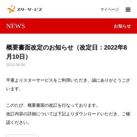
マイページ
NEWS
お知らせ
概要書面改定のお知らせ（改定日：2022年8
月10日）
2022.08.08
平素よりスターサービスをご利用いただき、誠にありがとうござ
います。
このたび、概要書面の改訂を行なっております。
改訂内容の詳細については下記よりダウンロードいただき、ご確
認ください。