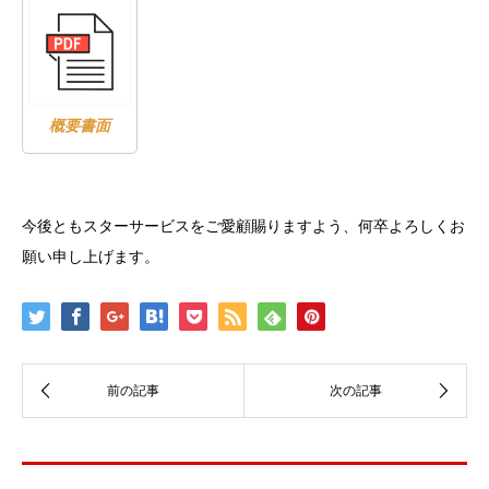
概要書面
今後ともスターサービスをご愛顧賜りますよう、何卒よろしくお
願い申し上げます。