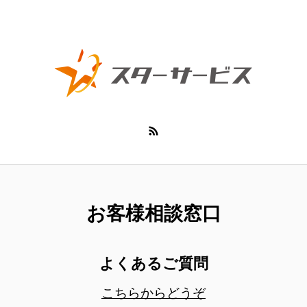
お客様相談窓口
よくあるご質問
こちらからどうぞ